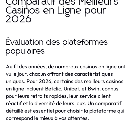
Comparatif des Meilleurs
Casinos en Ligne pour
2026
Évaluation des plateformes
populaires
Au fil des années, de nombreux casinos en ligne ont
vu le jour, chacun offrant des caractéristiques
uniques. Pour 2026, certains des meilleurs casinos
en ligne incluent Betclic, Unibet, et Bwin, connus
pour leurs retraits rapides, leur service client
réactif et la diversité de leurs jeux. Un comparatif
détaillé est essentiel pour choisir la plateforme qui
correspond le mieux à vos attentes.