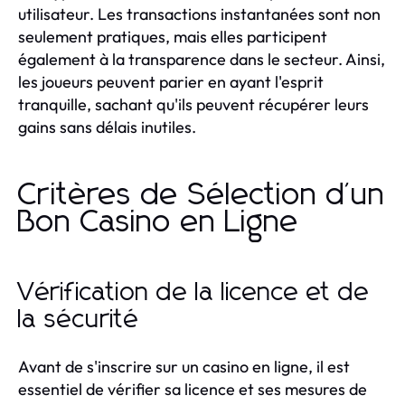
utilisateur. Les transactions instantanées sont non
seulement pratiques, mais elles participent
également à la transparence dans le secteur. Ainsi,
les joueurs peuvent parier en ayant l'esprit
tranquille, sachant qu'ils peuvent récupérer leurs
gains sans délais inutiles.
Critères de Sélection d'un
Bon Casino en Ligne
Vérification de la licence et de
la sécurité
Avant de s'inscrire sur un casino en ligne, il est
essentiel de vérifier sa licence et ses mesures de