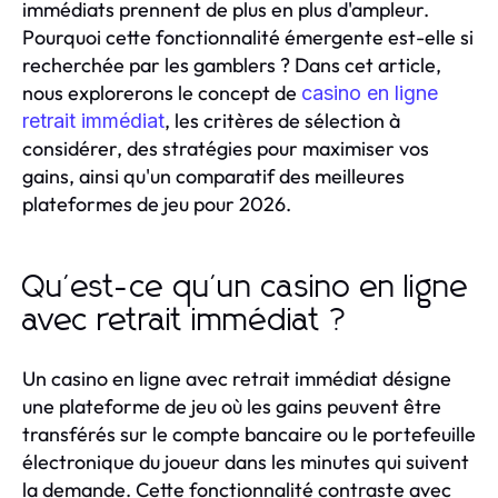
immédiats prennent de plus en plus d'ampleur.
Pourquoi cette fonctionnalité émergente est-elle si
recherchée par les gamblers ? Dans cet article,
nous explorerons le concept de
casino en ligne
, les critères de sélection à
retrait immédiat
considérer, des stratégies pour maximiser vos
gains, ainsi qu'un comparatif des meilleures
plateformes de jeu pour 2026.
Qu'est-ce qu'un casino en ligne
avec retrait immédiat ?
Un casino en ligne avec retrait immédiat désigne
une plateforme de jeu où les gains peuvent être
transférés sur le compte bancaire ou le portefeuille
électronique du joueur dans les minutes qui suivent
la demande. Cette fonctionnalité contraste avec