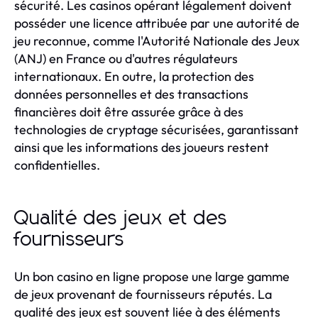
sécurité. Les casinos opérant légalement doivent
posséder une licence attribuée par une autorité de
jeu reconnue, comme l'Autorité Nationale des Jeux
(ANJ) en France ou d'autres régulateurs
internationaux. En outre, la protection des
données personnelles et des transactions
financières doit être assurée grâce à des
technologies de cryptage sécurisées, garantissant
ainsi que les informations des joueurs restent
confidentielles.
Qualité des jeux et des
fournisseurs
Un bon casino en ligne propose une large gamme
de jeux provenant de fournisseurs réputés. La
qualité des jeux est souvent liée à des éléments