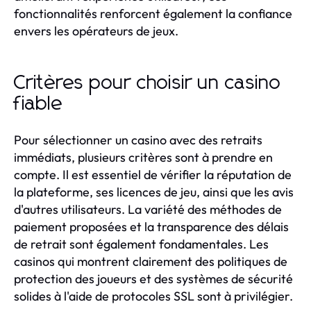
fonctionnalités renforcent également la confiance
envers les opérateurs de jeux.
Critères pour choisir un casino
fiable
Pour sélectionner un casino avec des retraits
immédiats, plusieurs critères sont à prendre en
compte. Il est essentiel de vérifier la réputation de
la plateforme, ses licences de jeu, ainsi que les avis
d'autres utilisateurs. La variété des méthodes de
paiement proposées et la transparence des délais
de retrait sont également fondamentales. Les
casinos qui montrent clairement des politiques de
protection des joueurs et des systèmes de sécurité
solides à l'aide de protocoles SSL sont à privilégier.