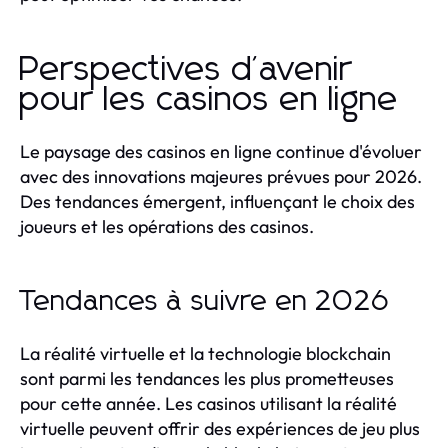
Perspectives d'avenir
pour les casinos en ligne
Le paysage des casinos en ligne continue d'évoluer
avec des innovations majeures prévues pour 2026.
Des tendances émergent, influençant le choix des
joueurs et les opérations des casinos.
Tendances à suivre en 2026
La réalité virtuelle et la technologie blockchain
sont parmi les tendances les plus prometteuses
pour cette année. Les casinos utilisant la réalité
virtuelle peuvent offrir des expériences de jeu plus