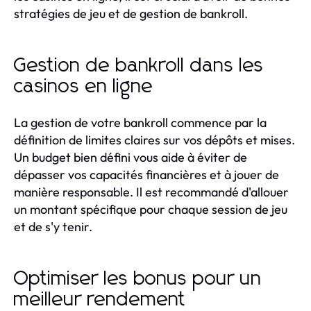
stratégies de jeu et de gestion de bankroll.
Gestion de bankroll dans les
casinos en ligne
La gestion de votre bankroll commence par la
définition de limites claires sur vos dépôts et mises.
Un budget bien défini vous aide à éviter de
dépasser vos capacités financières et à jouer de
manière responsable. Il est recommandé d'allouer
un montant spécifique pour chaque session de jeu
et de s'y tenir.
Optimiser les bonus pour un
meilleur rendement