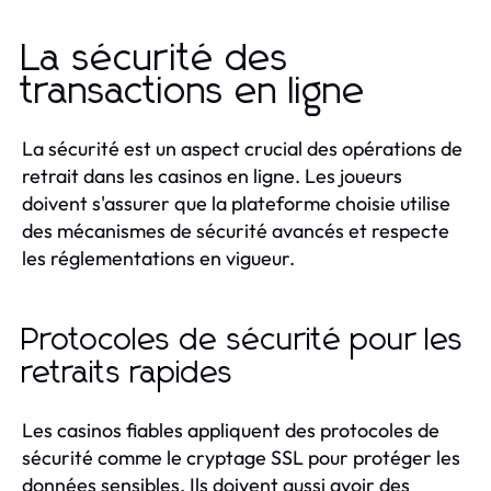
La sécurité des
transactions en ligne
La sécurité est un aspect crucial des opérations de
retrait dans les casinos en ligne. Les joueurs
doivent s'assurer que la plateforme choisie utilise
des mécanismes de sécurité avancés et respecte
les réglementations en vigueur.
Protocoles de sécurité pour les
retraits rapides
Les casinos fiables appliquent des protocoles de
sécurité comme le cryptage SSL pour protéger les
données sensibles. Ils doivent aussi avoir des