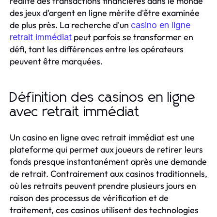
réalité des transactions financières dans le monde
des jeux d'argent en ligne mérite d'être examinée
de plus près. La recherche d'un
casino en ligne
peut parfois se transformer en
retrait immédiat
défi, tant les différences entre les opérateurs
peuvent être marquées.
Définition des casinos en ligne
avec retrait immédiat
Un casino en ligne avec retrait immédiat est une
plateforme qui permet aux joueurs de retirer leurs
fonds presque instantanément après une demande
de retrait. Contrairement aux casinos traditionnels,
où les retraits peuvent prendre plusieurs jours en
raison des processus de vérification et de
traitement, ces casinos utilisent des technologies