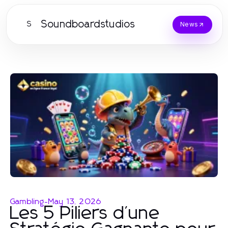
Soundboardstudios
S
News
Gambling
-
May 13, 2026
Les 5 Piliers d'une