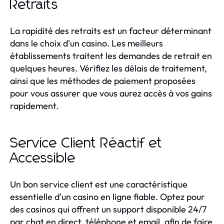
Retraits
La rapidité des retraits est un facteur déterminant
dans le choix d'un casino. Les meilleurs
établissements traitent les demandes de retrait en
quelques heures. Vérifiez les délais de traitement,
ainsi que les méthodes de paiement proposées
pour vous assurer que vous aurez accès à vos gains
rapidement.
Service Client Réactif et
Accessible
Un bon service client est une caractéristique
essentielle d'un casino en ligne fiable. Optez pour
des casinos qui offrent un support disponible 24/7
par chat en direct, téléphone et email, afin de faire