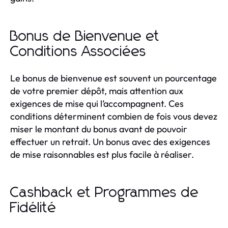
Bonus de Bienvenue et
Conditions Associées
Le bonus de bienvenue est souvent un pourcentage
de votre premier dépôt, mais attention aux
exigences de mise qui l’accompagnent. Ces
conditions déterminent combien de fois vous devez
miser le montant du bonus avant de pouvoir
effectuer un retrait. Un bonus avec des exigences
de mise raisonnables est plus facile à réaliser.
Cashback et Programmes de
Fidélité