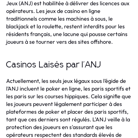
Jeux (ANJ) est habilitée à délivrer des licences aux
opérateurs. Les jeux de casino en ligne
traditionnels comme les machines à sous, le
blackjack et la roulette, restent interdits pour les
résidents français, une lacune qui pousse certains
joueurs à se tourner vers des sites offshore.
Casinos Laisés par l'ANJ
Actuellement, les seuls jeux légaux sous l’égide de
l’ANJ incluent le poker en ligne, les paris sportifs et
les paris sur les courses hippiques. Cela signifie que
les joueurs peuvent légalement participer à des
plateformes de poker et placer des paris sportifs,
tant que ces derniers sont régulés. L'ANJ veille à la
protection des joueurs en s'assurant que les
opérateurs respectent des standards élevés de