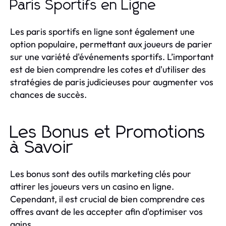
Paris Sportifs en Ligne
Les paris sportifs en ligne sont également une
option populaire, permettant aux joueurs de parier
sur une variété d'événements sportifs. L’important
est de bien comprendre les cotes et d'utiliser des
stratégies de paris judicieuses pour augmenter vos
chances de succès.
Les Bonus et Promotions
à Savoir
Les bonus sont des outils marketing clés pour
attirer les joueurs vers un casino en ligne.
Cependant, il est crucial de bien comprendre ces
offres avant de les accepter afin d'optimiser vos
gains.