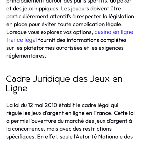
principalement autour des paris sportifs, du poker
et des jeux hippiques. Les joueurs doivent être
particulièrement attentifs à respecter la législation
en place pour éviter toute complication légale.
Lorsque vous explorez vos options,
casino en ligne
fournit des informations complètes
france légal
sur les plateformes autorisées et les exigences
réglementaires.
Cadre Juridique des Jeux en
Ligne
La loi du 12 mai 2010 établit le cadre légal qui
régule les jeux d'argent en ligne en France. Cette loi
a permis l'ouverture du marché des jeux d’argent à
la concurrence, mais avec des restrictions
spécifiques. En effet, seule l’Autorité Nationale des