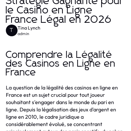
Stratégie Gagnante pour
le Casino en Ligne
France Légal en 2026
Tina Lynch
T
admin
Comprendre la Légalité
des Casinos en Ligne en
France
La question de la légalité des casinos en ligne en
France est un sujet crucial pour tout joueur
souhaitant s'engager dans le monde du pari en
ligne. Depuis la légalisation des jeux d'argent en
ligne en 2010, le cadre juridique a
considérablement évolué, se concentrant