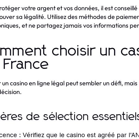
rotéger votre argent et vos données, il est conseillé 
ouver sa légalité. Utilisez des méthodes de paiemen
oniques, et ne partagez jamais vos informations pers
mment choisir un cas
 France
r un casino en ligne légal peut sembler un défi, mais
décision.
tères de sélection essentiel
icence :
Vérifiez que le casino est agréé par l'A