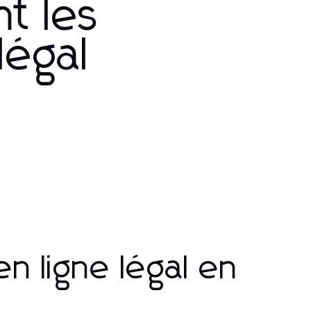
t les
légal
en ligne légal en