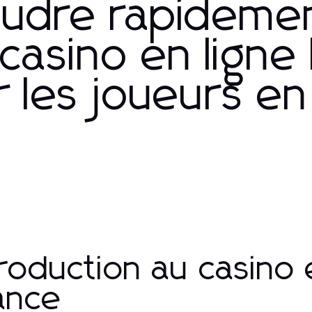
dre rapidemen
asino en ligne 
 les joueurs en
troduction au casino 
ance