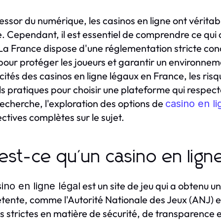
'essor du numérique, les casinos en ligne ont vérit
. Cependant, il est essentiel de comprendre ce qui 
La France dispose d'une réglementation stricte conc
pour protéger les joueurs et garantir un environneme
icités des casinos en ligne légaux en France, les risq
ls pratiques pour choisir une plateforme qui respec
recherche, l'exploration des options de
casino en li
ctives complètes sur le sujet.
est-ce qu'un casino en ligne
est un site de jeu qui a obtenu u
ino en ligne légal
ente, comme l'Autorité Nationale des Jeux (ANJ) en
 strictes en matière de sécurité, de transparence e