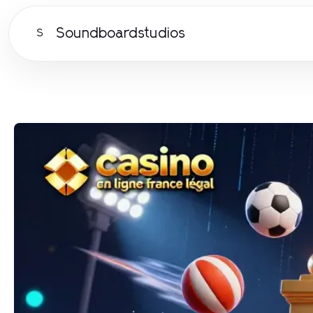
Soundboardstudios
S