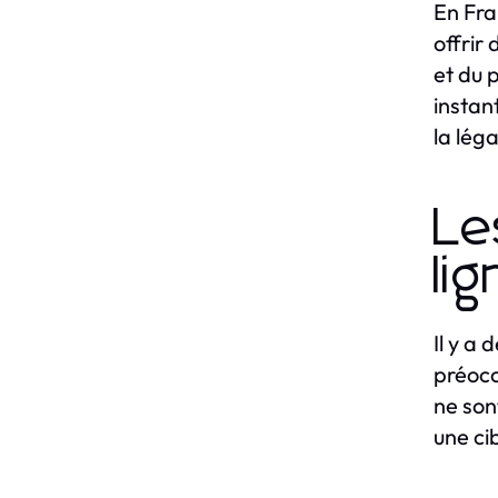
En Fra
offrir
et du 
instan
la léga
Le
li
Il y a
préocc
ne son
une ci