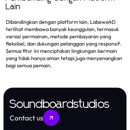
Lain
Dibandingkan dengan platform lain, Labewa4D
terlihat membawa banyak keunggulan, termasuk
variasi permainan, metode pembayaran yang
fleksibel, dan dukungan pelanggan yang responsif.
Semua fitur ini menciptakan lingkungan bermain
yang tidak hanya aman tetapi juga menyenangkan
bagi semua pemain.
Soundboardstudios
Contact us