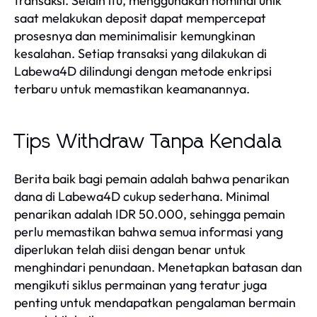
transaksi. Selain itu, menggunakan nominal unik
saat melakukan deposit dapat mempercepat
prosesnya dan meminimalisir kemungkinan
kesalahan. Setiap transaksi yang dilakukan di
Labewa4D dilindungi dengan metode enkripsi
terbaru untuk memastikan keamanannya.
Tips Withdraw Tanpa Kendala
Berita baik bagi pemain adalah bahwa penarikan
dana di Labewa4D cukup sederhana. Minimal
penarikan adalah IDR 50.000, sehingga pemain
perlu memastikan bahwa semua informasi yang
diperlukan telah diisi dengan benar untuk
menghindari penundaan. Menetapkan batasan dan
mengikuti siklus permainan yang teratur juga
penting untuk mendapatkan pengalaman bermain