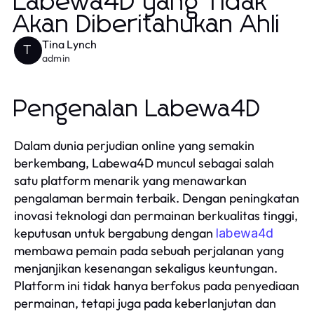
Labewa4D yang Tidak
Akan Diberitahukan Ahli
Tina Lynch
T
admin
Pengenalan Labewa4D
Dalam dunia perjudian online yang semakin
berkembang, Labewa4D muncul sebagai salah
satu platform menarik yang menawarkan
pengalaman bermain terbaik. Dengan peningkatan
inovasi teknologi dan permainan berkualitas tinggi,
keputusan untuk bergabung dengan
labewa4d
membawa pemain pada sebuah perjalanan yang
menjanjikan kesenangan sekaligus keuntungan.
Platform ini tidak hanya berfokus pada penyediaan
permainan, tetapi juga pada keberlanjutan dan