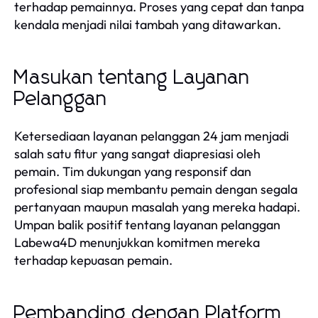
terhadap pemainnya. Proses yang cepat dan tanpa
kendala menjadi nilai tambah yang ditawarkan.
Masukan tentang Layanan
Pelanggan
Ketersediaan layanan pelanggan 24 jam menjadi
salah satu fitur yang sangat diapresiasi oleh
pemain. Tim dukungan yang responsif dan
profesional siap membantu pemain dengan segala
pertanyaan maupun masalah yang mereka hadapi.
Umpan balik positif tentang layanan pelanggan
Labewa4D menunjukkan komitmen mereka
terhadap kepuasan pemain.
Pembanding dengan Platform