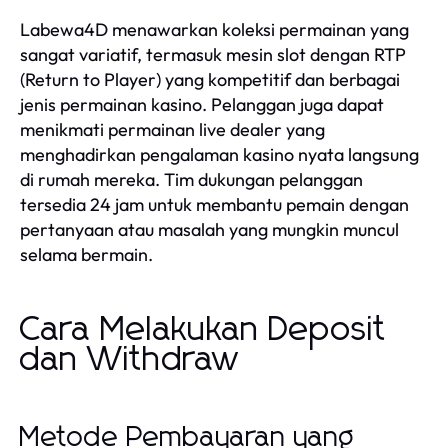
Labewa4D menawarkan koleksi permainan yang
sangat variatif, termasuk mesin slot dengan RTP
(Return to Player) yang kompetitif dan berbagai
jenis permainan kasino. Pelanggan juga dapat
menikmati permainan live dealer yang
menghadirkan pengalaman kasino nyata langsung
di rumah mereka. Tim dukungan pelanggan
tersedia 24 jam untuk membantu pemain dengan
pertanyaan atau masalah yang mungkin muncul
selama bermain.
Cara Melakukan Deposit
dan Withdraw
Metode Pembayaran yang