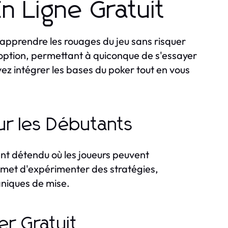
n Ligne Gratuit
'apprendre les rouages du jeu sans risquer
 option, permettant à quiconque de s'essayer
ez intégrer les bases du poker tout en vous
ur les Débutants
nt détendu où les joueurs peuvent
ermet d'expérimenter des stratégies,
aniques de mise.
er Gratuit