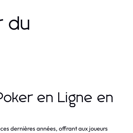
r du
 Poker en Ligne en
ces dernières années, offrant aux joueurs