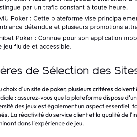
istingue par un trafic constant à toute heure.
MU Poker
: Cette plateforme vise principalemen
mbiance détendue et plusieurs promotions attra
nibet Poker
: Connue pour son application mobil
 jeu fluide et accessible.
tères de Sélection des Site
u choix d'un site de poker, plusieurs critères doivent
diale : assurez-vous que la plateforme dispose d'un
ersité des jeux est également un aspect essentiel, 
s. La réactivité du service client et la qualité de l'
inant dans l'expérience de jeu.