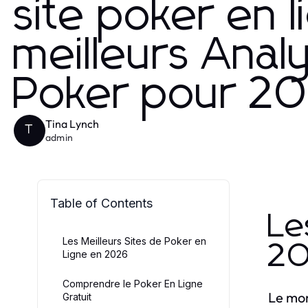
site poker en l
meilleurs Anal
Poker pour 2
Tina Lynch
T
admin
Table of Contents
Le
Les Meilleurs Sites de Poker en
2
Ligne en 2026
Comprendre le Poker En Ligne
Le mon
Gratuit