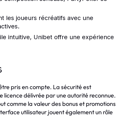
t les joueurs récréatifs avec une
ctives.
e intuitive, Unibet offre une expérience
s
 être pris en compte. La sécurité est
e licence délivrée par une autorité reconnue.
tout comme la valeur des bonus et promotions
interface utilisateur jouent également un rôle