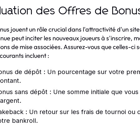
luation des Offres de Bonu
nus jouent un rôle crucial dans l'attractivité d'un si
nue peut inciter les nouveaux joueurs à s'inscrire, 
ions de mise associées. Assurez-vous que celles-ci so
courants incluent :
onus de dépôt : Un pourcentage sur votre premi
ontant.
onus sans dépôt : Une somme initiale que vous 
'argent.
akeback : Un retour sur les frais de tournoi o
otre bankroll.