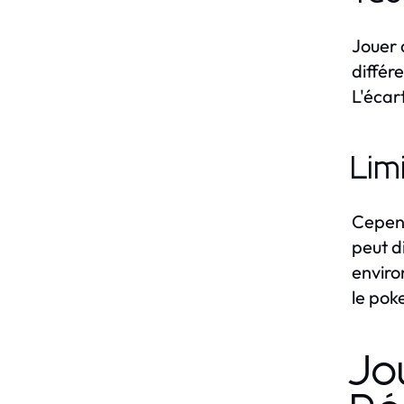
Jouer 
différ
L'écart
Lim
Cepend
peut d
enviro
le pok
Jo