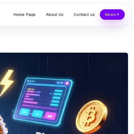
Home Page
About Us
Contact us
News