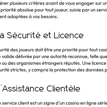
érer plusieurs critères avant de vous engager sur u
a priorité absolue pour tout joueur, suivie par un ser
nt adaptées à vos besoins.
La Sécurité et Licence
urité des joueurs doit être une priorité pour tout ca
e valide délivrée par une autorité reconnue, telle qu
 ou des organismes étrangers réputés. Une licence 
urité strictes, y compris la protection des données 
L’Assistance Clientèle
 service client est un signe d'un casino en ligne séri