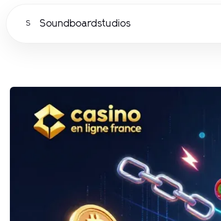
Soundboardstudios
S