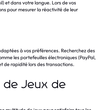
il) et dans votre langue. Lors de vos
ns pour mesurer la réactivité de leur
t adaptées à vos préférences. Recherchez des
mme les portefeuilles électroniques (PayPal,
 et de rapidité lors des transactions.
s de Jeux de
ne multitude de jeux pour satisfaire tous les