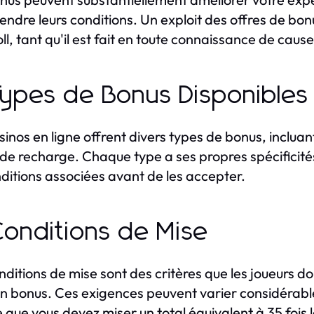
ndre leurs conditions. Un exploit des offres de bon
ll, tant qu'il est fait en toute connaissance de cause
Types de Bonus Disponibles
sinos en ligne offrent divers types de bonus, incluant
de recharge. Chaque type a ses propres spécificités,
nditions associées avant de les accepter.
Conditions de Mise
nditions de mise sont des critères que les joueurs do
 un bonus. Ces exigences peuvent varier considérab
ie que vous devez miser un total équivalent à 35 foi