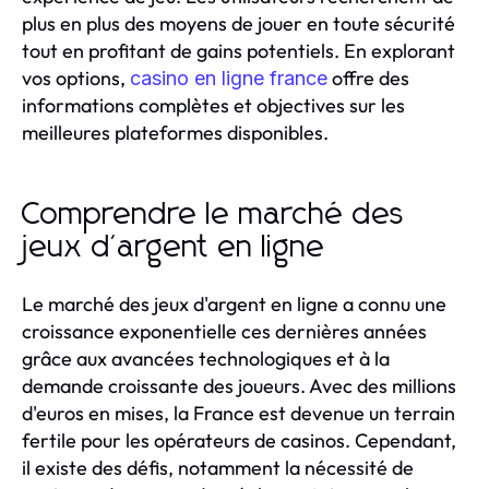
plus en plus des moyens de jouer en toute sécurité
tout en profitant de gains potentiels. En explorant
vos options,
offre des
casino en ligne france
informations complètes et objectives sur les
meilleures plateformes disponibles.
Comprendre le marché des
jeux d'argent en ligne
Le marché des jeux d'argent en ligne a connu une
croissance exponentielle ces dernières années
grâce aux avancées technologiques et à la
demande croissante des joueurs. Avec des millions
d'euros en mises, la France est devenue un terrain
fertile pour les opérateurs de casinos. Cependant,
il existe des défis, notamment la nécessité de