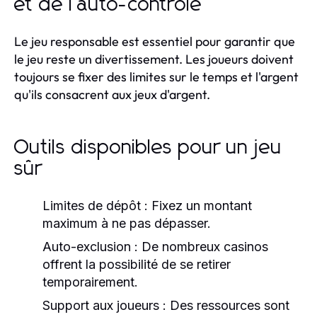
et de l'auto-contrôle
Le jeu responsable est essentiel pour garantir que
le jeu reste un divertissement. Les joueurs doivent
toujours se fixer des limites sur le temps et l'argent
qu'ils consacrent aux jeux d'argent.
Outils disponibles pour un jeu
sûr
Limites de dépôt :
Fixez un montant
maximum à ne pas dépasser.
Auto-exclusion :
De nombreux casinos
offrent la possibilité de se retirer
temporairement.
Support aux joueurs :
Des ressources sont