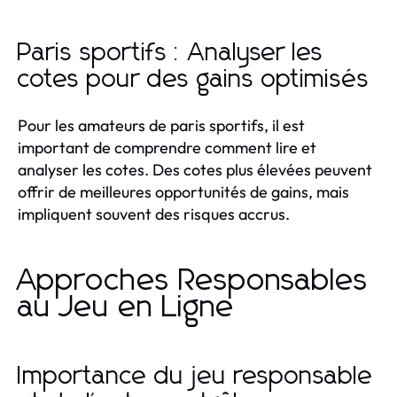
Paris sportifs : Analyser les
cotes pour des gains optimisés
Pour les amateurs de paris sportifs, il est
important de comprendre comment lire et
analyser les cotes. Des cotes plus élevées peuvent
offrir de meilleures opportunités de gains, mais
impliquent souvent des risques accrus.
Approches Responsables
au Jeu en Ligne
Importance du jeu responsable