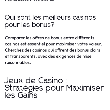
Qui sont les meilleurs casinos
pour les bonus?
Comparer les offres de bonus entre différents
casinos est essentiel pour maximiser votre valeur.
Cherchez des casinos qui offrent des bonus clairs
et transparents, avec des exigences de mise
raisonnables.
Jeux de Casino :
Stratégies pour Maximiser
les Gains