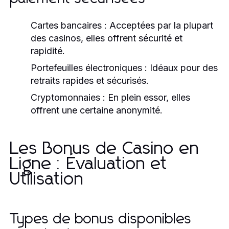
Cartes bancaires :
Acceptées par la plupart
des casinos, elles offrent sécurité et
rapidité.
Portefeuilles électroniques :
Idéaux pour des
retraits rapides et sécurisés.
Cryptomonnaies :
En plein essor, elles
offrent une certaine anonymité.
Les Bonus de Casino en
Ligne : Évaluation et
Utilisation
Types de bonus disponibles