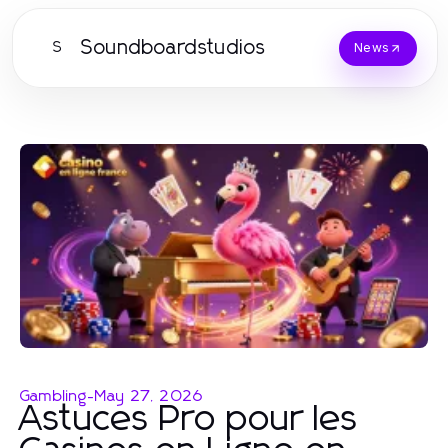
Soundboardstudios
S
News
Gambling
-
May 27, 2026
Astuces Pro pour les