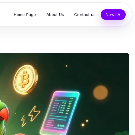
Home Page
About Us
Contact us
News