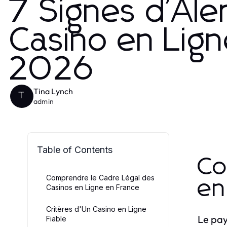
7 Signes d'Ale
Casino en Lign
2026
Tina Lynch
T
admin
Table of Contents
Co
Comprendre le Cadre Légal des
en
Casinos en Ligne en France
Critères d'Un Casino en Ligne
Le pay
Fiable