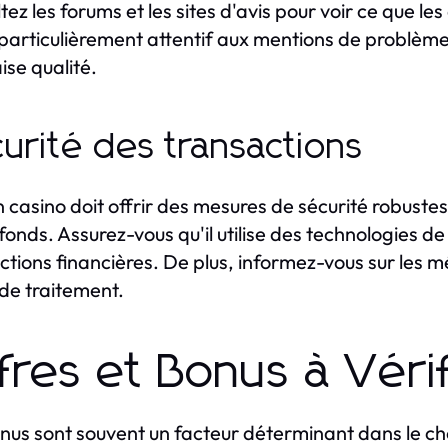
tez les forums et les sites d'avis pour voir ce que le
particulièrement attentif aux mentions de problème
se qualité.
urité des transactions
 casino doit offrir des mesures de sécurité robuste
 fonds. Assurez-vous qu'il utilise des technologies
ctions financières. De plus, informez-vous sur les 
 de traitement.
fres et Bonus à Vérif
nus sont souvent un facteur déterminant dans le choi