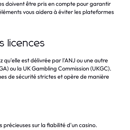
res doivent être pris en compte pour garantir
 éléments vous aidera à éviter les plateformes
es licences
z qu'elle est délivrée par l'ANJ ou une autre
MGA) ou la UK Gambling Commission (UKGC).
es de sécurité strictes et opère de manière
 précieuses sur la fiabilité d'un casino.