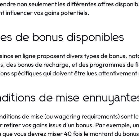
ndre non seulement les différentes offres disponibl
t influencer vos gains potentiels.
es de bonus disponibles
sinos en ligne proposent divers types de bonus, n
ts, des bonus de recharge, et des programmes de fi
ions spécifiques qui doivent être lues attentivement 
ditions de mise ennuyante
nditions de mise (ou wagering requirements) sont l
r retirer vos gains issus d'un bonus. Par exemple, 
ie que vous devrez miser 40 fois le montant du bonus 