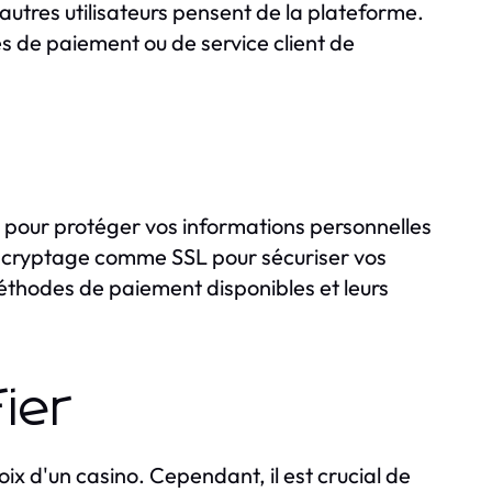
s autres utilisateurs pensent de la plateforme.
s de paiement ou de service client de
s pour protéger vos informations personnelles
 de cryptage comme SSL pour sécuriser vos
méthodes de paiement disponibles et leurs
ier
x d'un casino. Cependant, il est crucial de