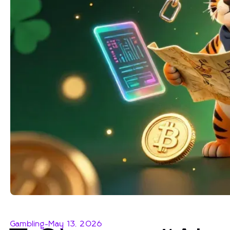
Gambling
-
May 13, 2026