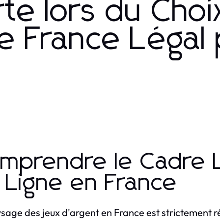
rte lors du Choi
e France Légal
mprendre le Cadre L
 Ligne en France
sage des jeux d'argent en France est strictement rég