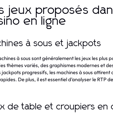
s jeux proposés da
sino en ligne
hines à sous et jackpots
chines à sous sont généralement les jeux les plus po
es thèmes variés, des graphismes modernes et des f
s jackpots progressifs, les machines à sous attirent 
rapides. De plus, il est essentiel d’analyser le RTP 
x de table et croupiers en 