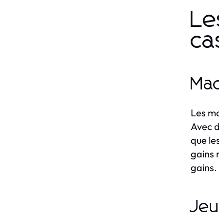
Le
ca
Mac
Les ma
Avec d
que le
gains 
gains.
Jeu