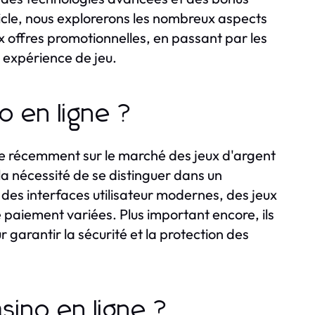
rticle, nous explorerons les nombreux aspects
x offres promotionnelles, en passant par les
 expérience de jeu.
o en ligne ?
e récemment sur le marché des jeux d'argent
la nécessité de se distinguer dans un
des interfaces utilisateur modernes, des jeux
 paiement variées. Plus important encore, ils
garantir la sécurité et la protection des
sino en ligne ?