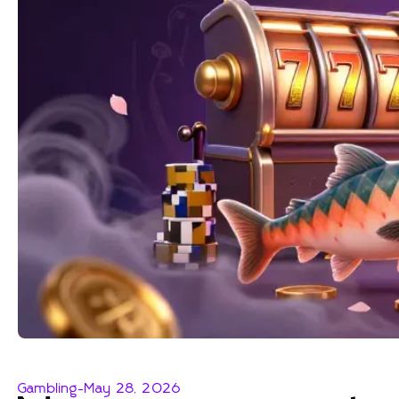
Gambling
-
May 28, 2026